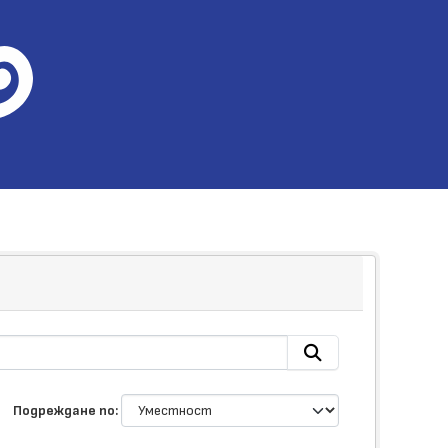
Подреждане по