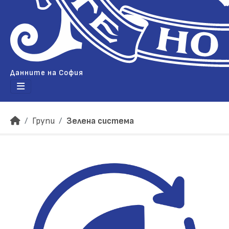
Данните на София
Групи
Зелена система