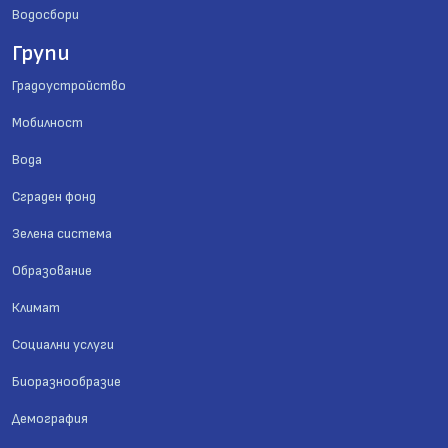
Водосбори
Групи
Градоустройство
Мобилност
Вода
Сграден фонд
Зелена система
Образование
Климат
Социални услуги
Биоразнообразие
Демография