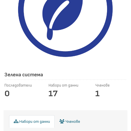
Зелена система
Последователи
Набори от данни
Членове
0
17
1
Набори от данни
Членове