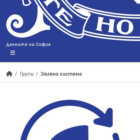
Данните на София
Групи
Зелена система