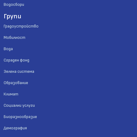
Водосбори
Групи
Градоустройство
Мобилност
Вода
Сграден фонд
Зелена система
Образование
Климат
Социални услуги
Биоразнообразие
Демография