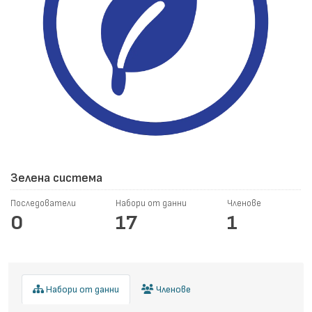
Зелена система
Последователи
Набори от данни
Членове
0
17
1
Набори от данни
Членове