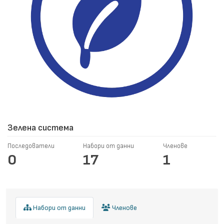
Зелена система
Последователи
Набори от данни
Членове
0
17
1
Набори от данни
Членове