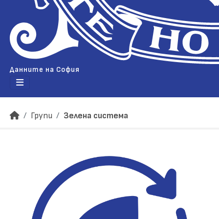
Данните на София
Групи
Зелена система