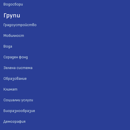
Водосбори
Групи
Градоустройство
Мобилност
Вода
Сграден фонд
Зелена система
Образование
Климат
Социални услуги
Биоразнообразие
Демография