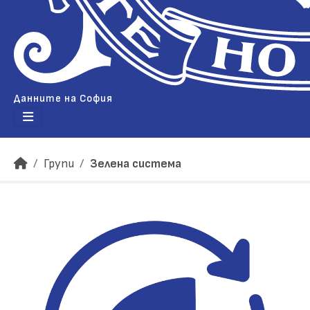
Данните на София
Групи
Зелена система