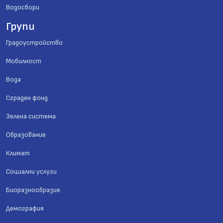
Водосбори
Групи
Градоустройство
Мобилност
Вода
Сграден фонд
Зелена система
Образование
Климат
Социални услуги
Биоразнообразие
Демография