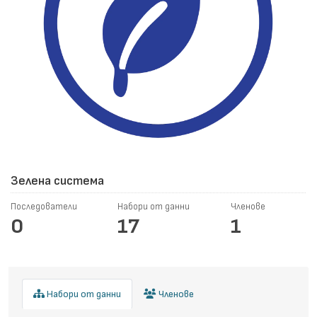
Зелена система
Последователи
Набори от данни
Членове
0
17
1
Набори от данни
Членове