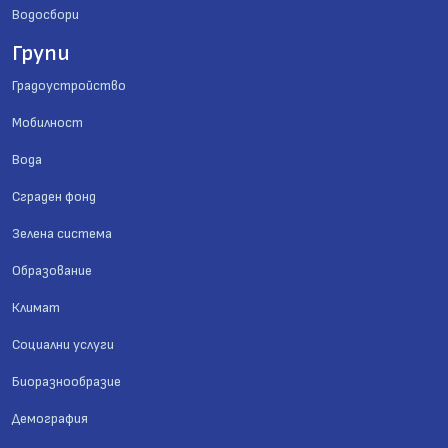
Водосбори
Групи
Градоустройство
Мобилност
Вода
Сграден фонд
Зелена система
Образование
Климат
Социални услуги
Биоразнообразие
Демография