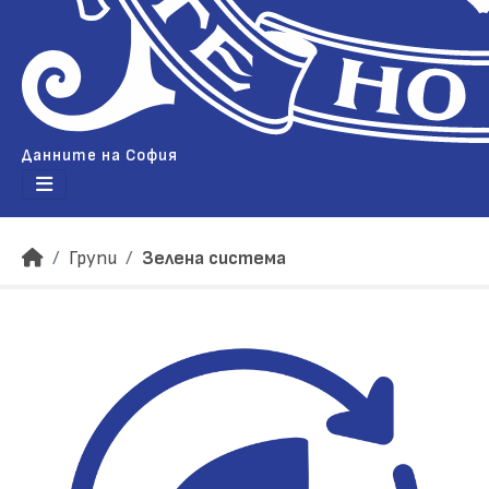
Данните на София
Групи
Зелена система