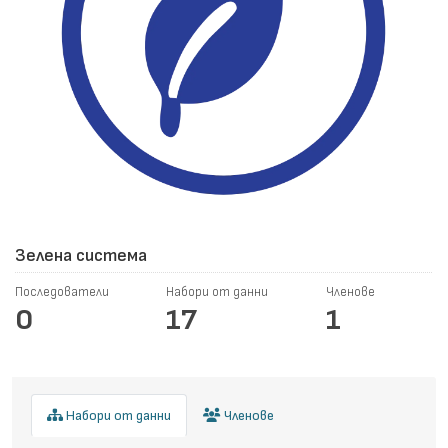
Зелена система
Последователи
Набори от данни
Членове
0
17
1
Набори от данни
Членове