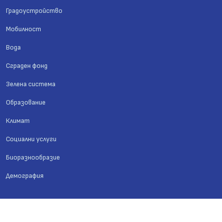
Градоустройство
Мобилност
Вода
Сграден фонд
Зелена система
Образование
Климат
Социални услуги
Биоразнообразие
Демография