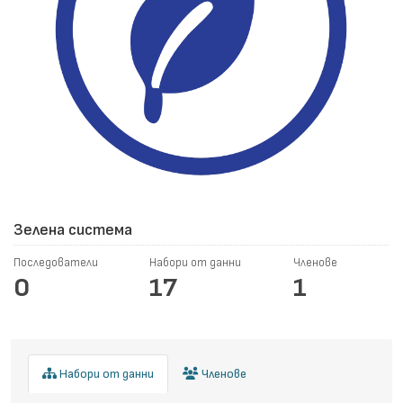
Зелена система
Последователи
Набори от данни
Членове
0
17
1
Набори от данни
Членове