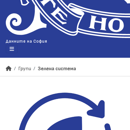
Данните на София
Групи
Зелена система