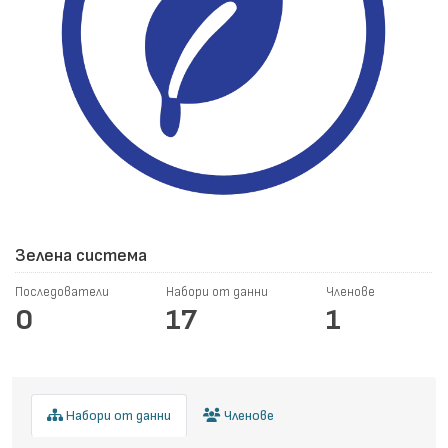
Зелена система
Последователи
Набори от данни
Членове
0
17
1
Набори от данни
Членове