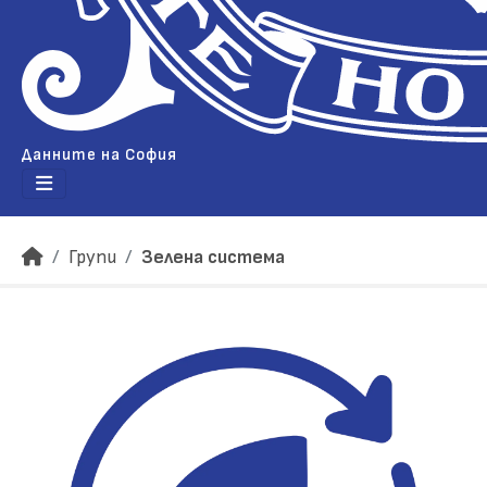
Данните на София
Групи
Зелена система