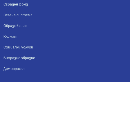
Сграден фонд
Зелена система
Образование
Климат
Социални услуги
Биоразнообразие
Демография