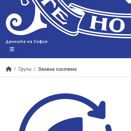
Данните на София
Групи
Зелена система