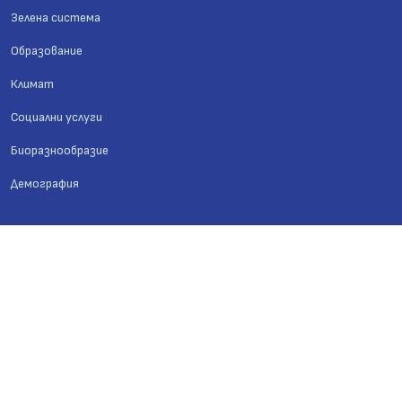
Зелена система
Образование
Климат
Социални услуги
Биоразнообразие
Демография