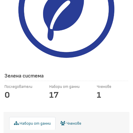
Зелена система
Последователи
Набори от данни
Членове
0
17
1
Набори от данни
Членове