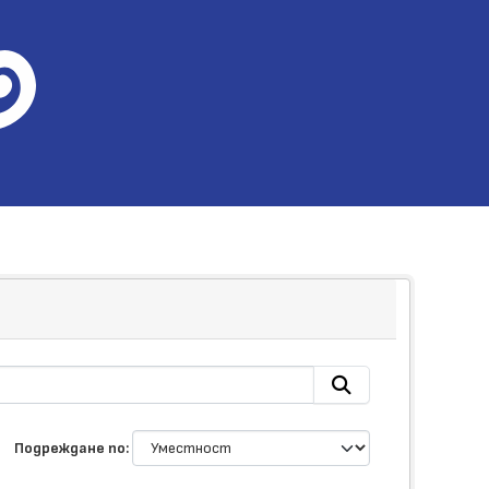
Подреждане по