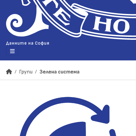
Данните на София
Групи
Зелена система