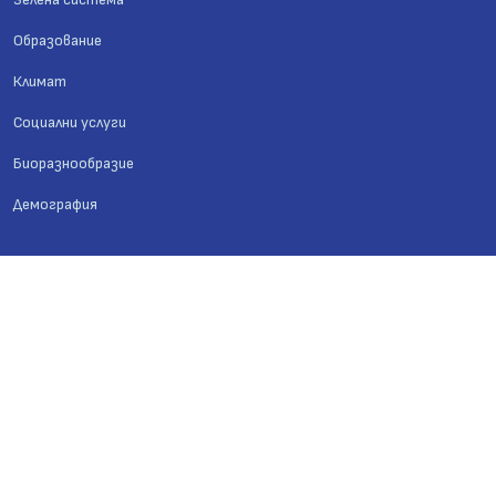
Образование
Климат
Социални услуги
Биоразнообразие
Демография