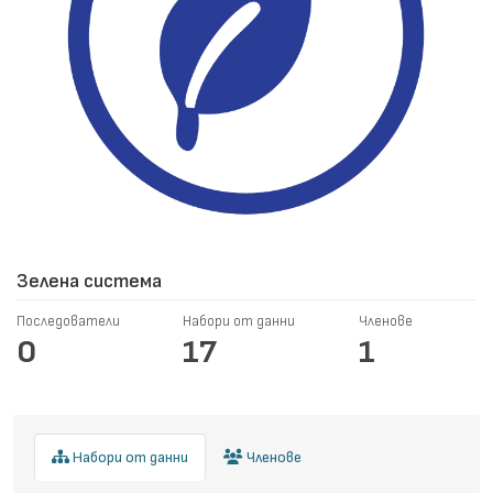
Зелена система
Последователи
Набори от данни
Членове
0
17
1
Набори от данни
Членове