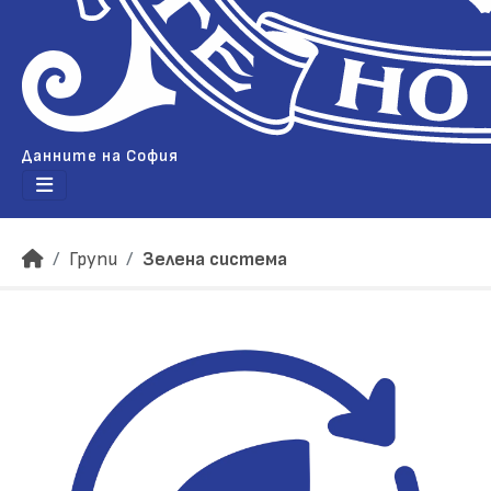
Данните на София
Групи
Зелена система