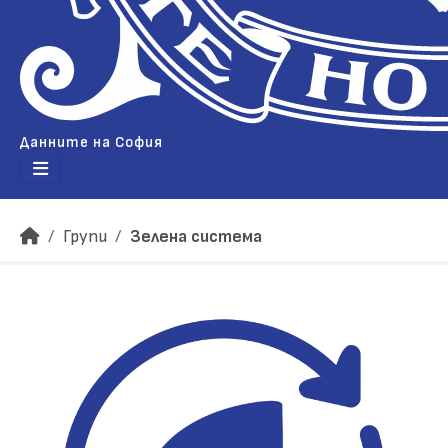
Данните на София
Групи
Зелена система