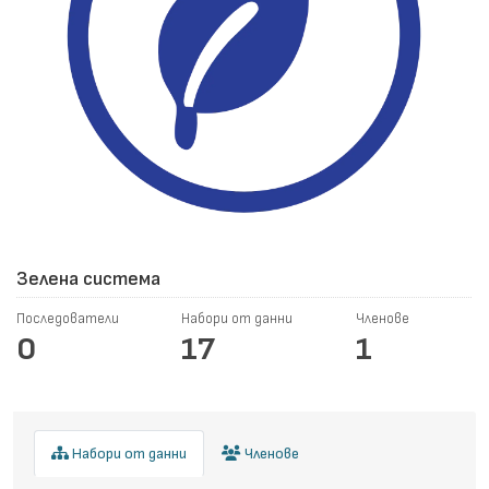
Зелена система
Последователи
Набори от данни
Членове
0
17
1
Набори от данни
Членове