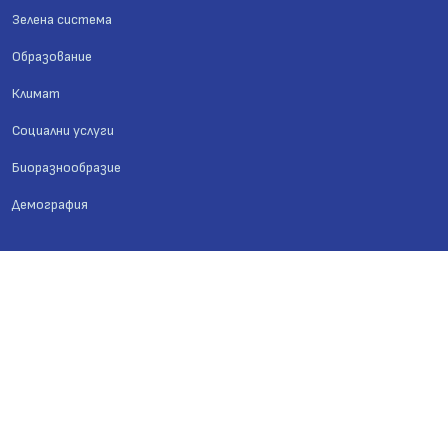
Зелена система
Образование
Климат
Социални услуги
Биоразнообразие
Демография