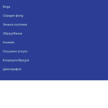
Вода
Сграден фонд
Зелена система
Образование
Климат
Социални услуги
Биоразнообразие
Демография