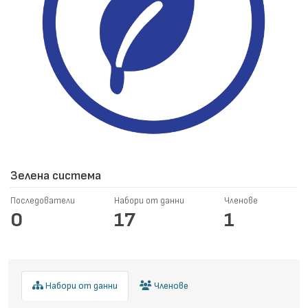
Зелена система
Последователи
Набори от данни
Членове
0
17
1
Набори от данни
Членове