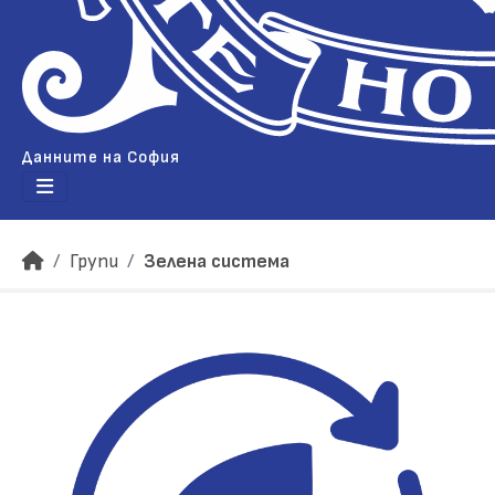
Данните на София
Групи
Зелена система