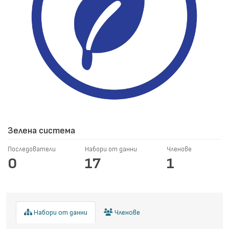
Зелена система
Последователи
Набори от данни
Членове
0
17
1
Набори от данни
Членове