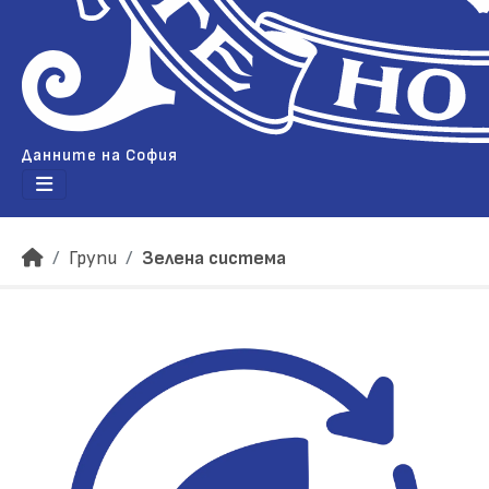
Данните на София
Групи
Зелена система