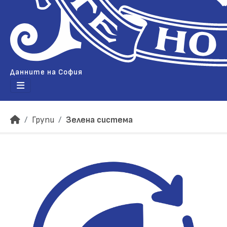
Данните на София
Групи
Зелена система