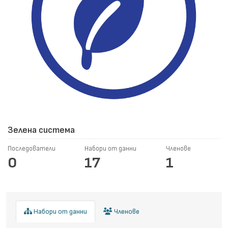
Зелена система
Последователи
Набори от данни
Членове
0
17
1
Набори от данни
Членове