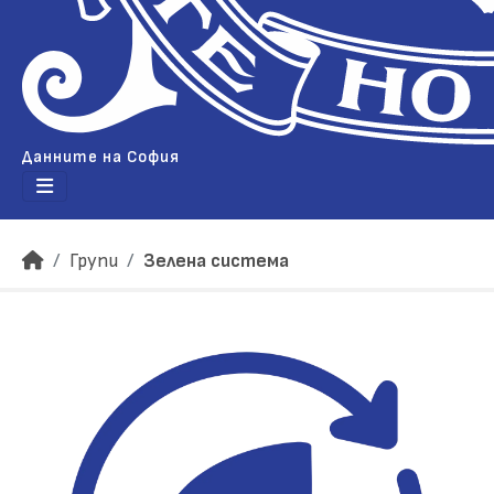
Данните на София
Групи
Зелена система