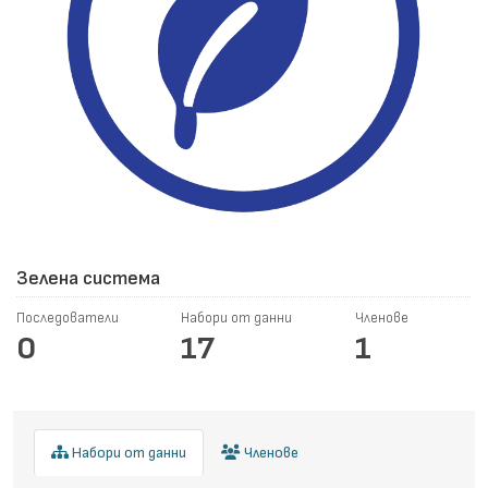
Зелена система
Последователи
Набори от данни
Членове
0
17
1
Набори от данни
Членове