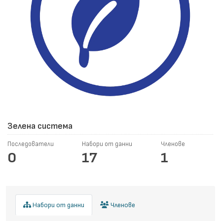
Зелена система
Последователи
Набори от данни
Членове
0
17
1
Набори от данни
Членове