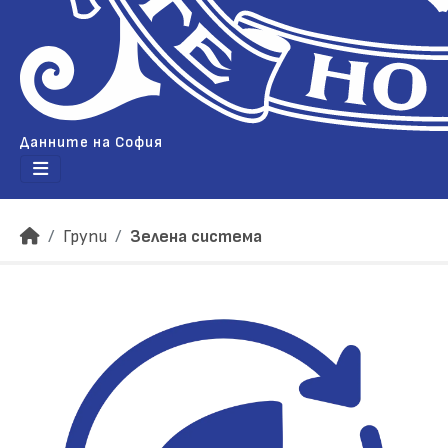
Данните на София
Групи
Зелена система