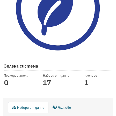
Зелена система
Последователи
Набори от данни
Членове
0
17
1
Набори от данни
Членове