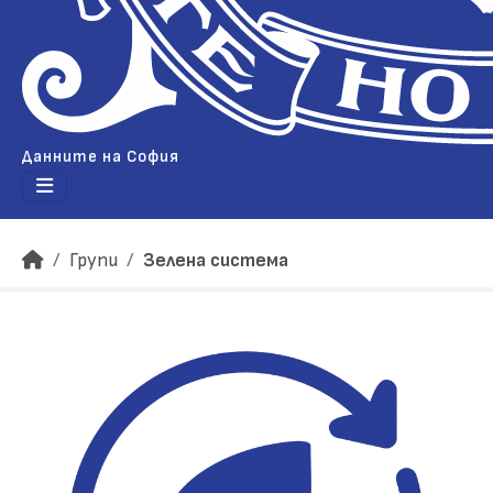
Данните на София
Групи
Зелена система