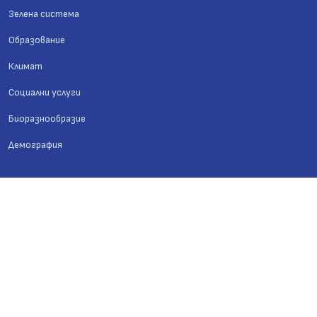
Зелена система
Образование
Климат
Социални услуги
Биоразнообразие
Демография