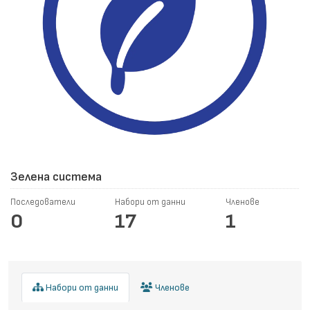
Зелена система
Последователи
Набори от данни
Членове
0
17
1
Набори от данни
Членове