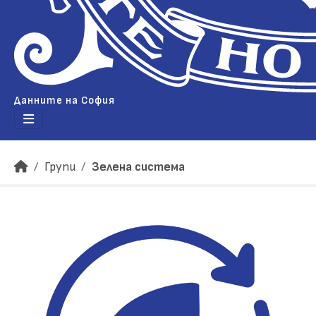
Данните на София
Групи
Зелена система