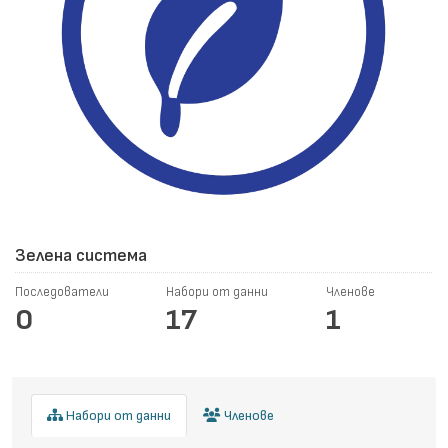
Зелена система
Последователи
Набори от данни
Членове
0
17
1
Набори от данни
Членове