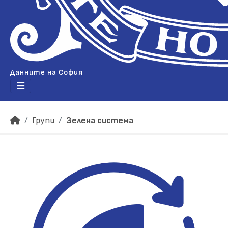
Данните на София
Групи
Зелена система