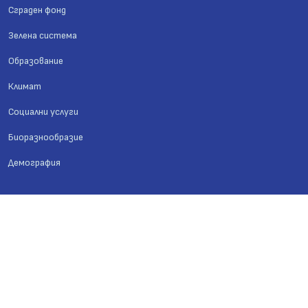
Сграден фонд
Зелена система
Образование
Климат
Социални услуги
Биоразнообразие
Демография