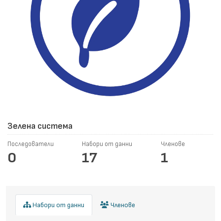
Зелена система
Последователи
Набори от данни
Членове
0
17
1
Набори от данни
Членове