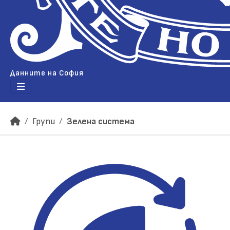
Данните на София
Групи
Зелена система