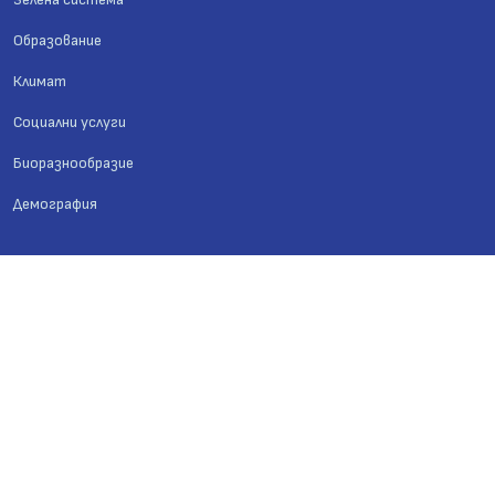
Образование
Климат
Социални услуги
Биоразнообразие
Демография