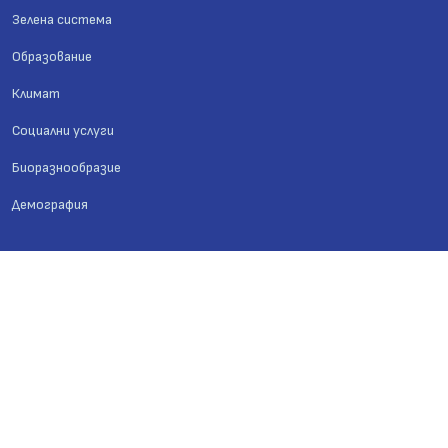
Зелена система
Образование
Климат
Социални услуги
Биоразнообразие
Демография