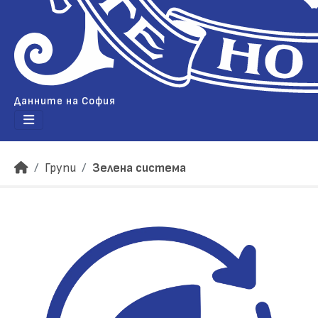
Данните на София
Групи
Зелена система