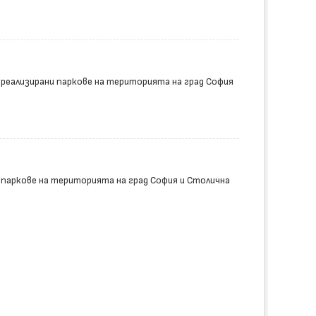
 реализирани паркове на територията на град София
 паркове на територията на град София и Столична