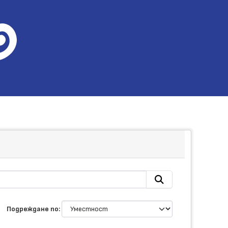
Подреждане по