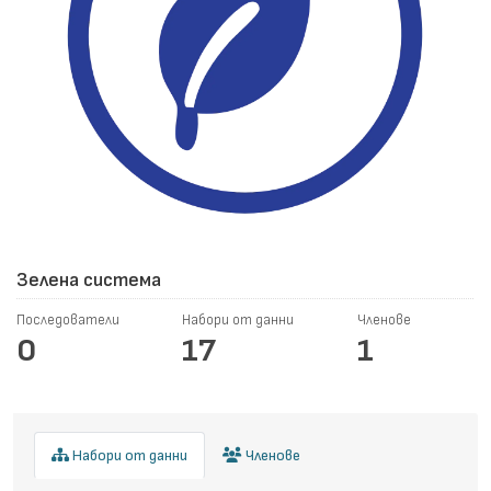
Зелена система
Последователи
Набори от данни
Членове
0
17
1
Набори от данни
Членове