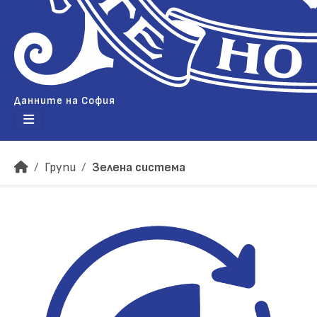
Данните на София
Групи
Зелена система