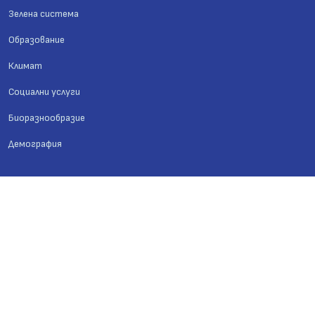
Зелена система
Образование
Климат
Социални услуги
Биоразнообразие
Демография