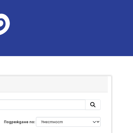
Подреждане по