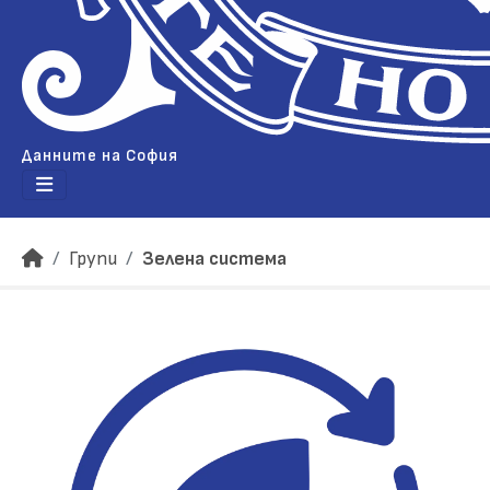
Данните на София
Групи
Зелена система