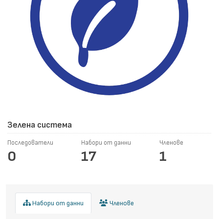
Зелена система
Последователи
Набори от данни
Членове
0
17
1
Набори от данни
Членове