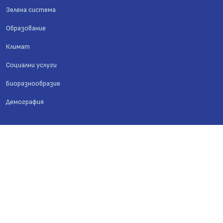
Зелена система
Образование
Климат
Социални услуги
Биоразнообразие
Демография