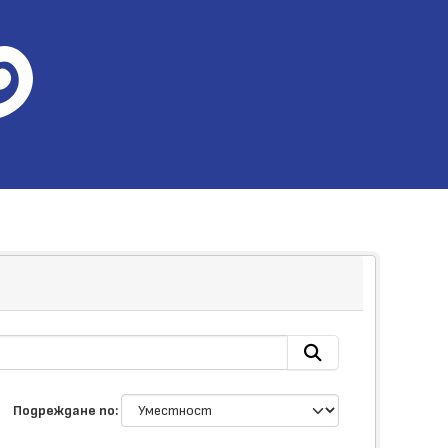
Подреждане по