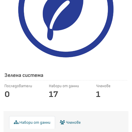
Зелена система
Последователи
Набори от данни
Членове
0
17
1
Набори от данни
Членове