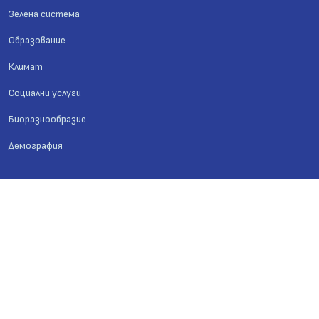
Зелена система
Образование
Климат
Социални услуги
Биоразнообразие
Демография