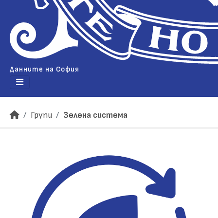
Данните на София
Групи
Зелена система