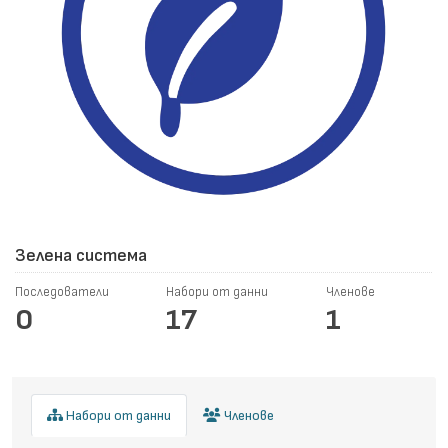
Зелена система
Последователи
Набори от данни
Членове
0
17
1
Набори от данни
Членове