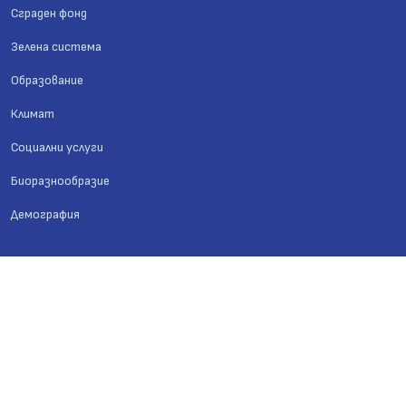
Сграден фонд
Зелена система
Образование
Климат
Социални услуги
Биоразнообразие
Демография