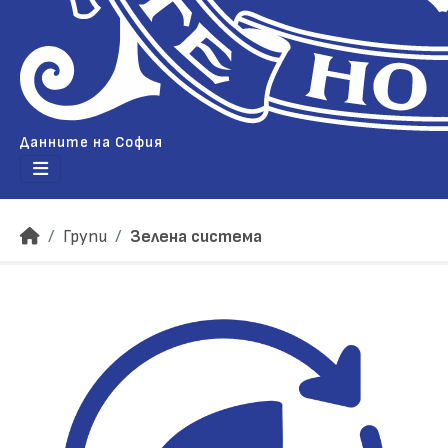
Данните на София
Групи
Зелена система