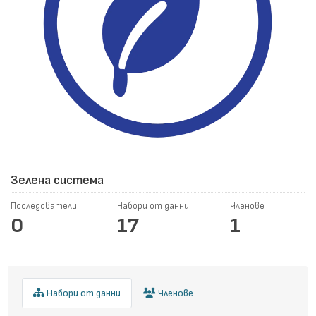
Зелена система
Последователи
Набори от данни
Членове
0
17
1
Набори от данни
Членове