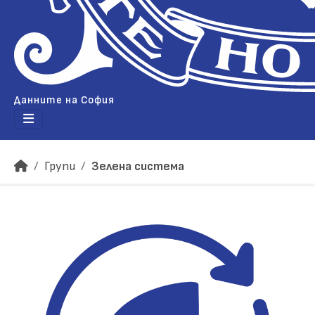
Данните на София
Групи
Зелена система