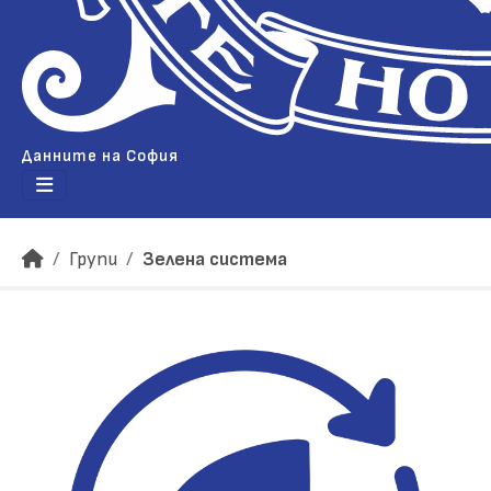
Данните на София
Групи
Зелена система