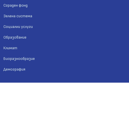
Сграден фонд
Зелена система
Социални услуги
Образование
Климат
Биоразнообразие
Демография