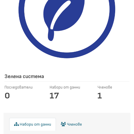
Зелена система
Последователи
Набори от данни
Членове
0
17
1
Набори от данни
Членове