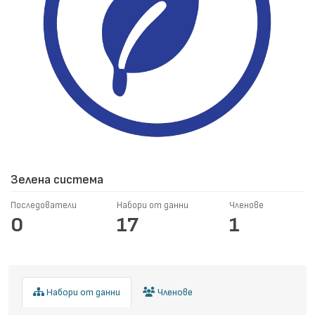
Зелена система
Последователи
Набори от данни
Членове
0
17
1
Набори от данни
Членове