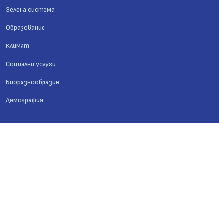
Зелена система
Образование
Климат
Социални услуги
Биоразнообразие
Демография