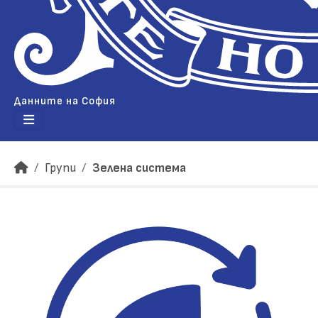
Данните на София
Групи
Зелена система