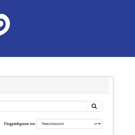
Подреждане по