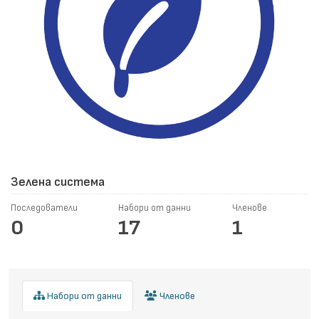
Зелена система
Последователи
Набори от данни
Членове
0
17
1
Набори от данни
Членове