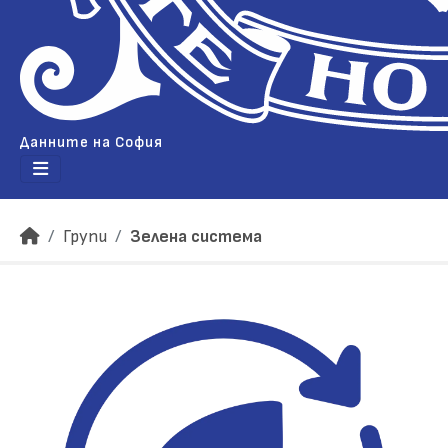
Данните на София
Групи
Зелена система