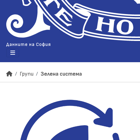
Данните на София
Групи
Зелена система