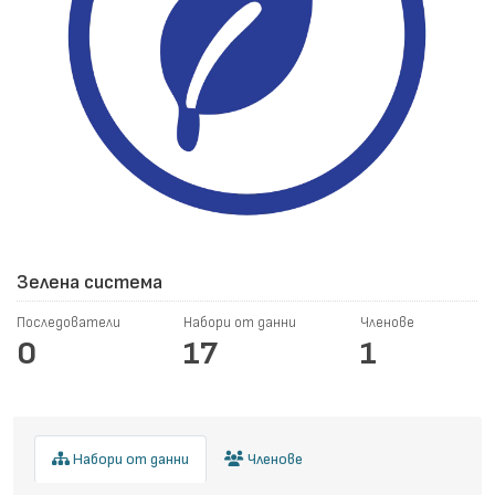
Зелена система
Последователи
Набори от данни
Членове
0
17
1
Набори от данни
Членове