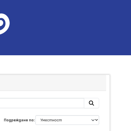
Подреждане по