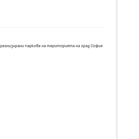
 реализирани паркове на територията на град София