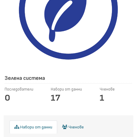
Зелена система
Последователи
Набори от данни
Членове
0
17
1
Набори от данни
Членове