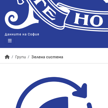
Данните на София
Групи
Зелена система