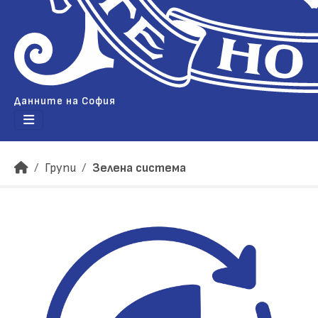
Данните на София
Групи
Зелена система