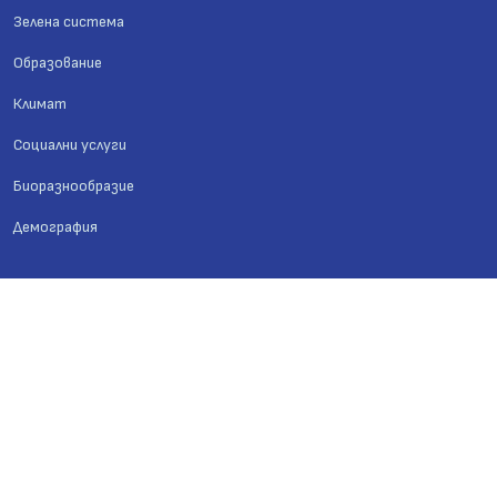
Зелена система
Образование
Климат
Социални услуги
Биоразнообразие
Демография