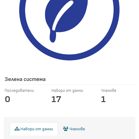
Зелена система
Последователи
Набори от данни
Членове
0
17
1
Набори от данни
Членове