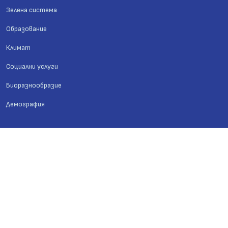
Зелена система
Образование
Климат
Социални услуги
Биоразнообразие
Демография