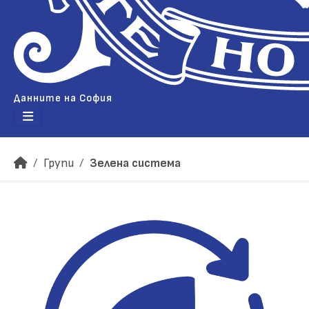
Данните на София
Групи
Зелена система