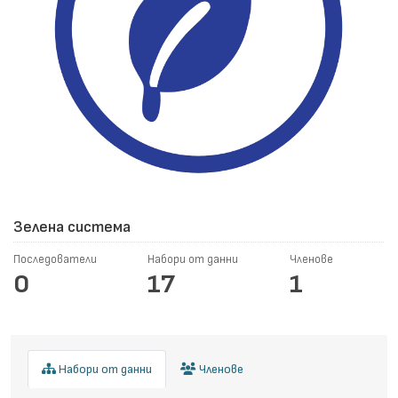
Зелена система
Последователи
Набори от данни
Членове
0
17
1
Набори от данни
Членове