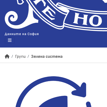
Данните на София
Групи
Зелена система