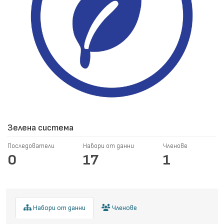
Зелена система
Последователи
Набори от данни
Членове
0
17
1
Набори от данни
Членове