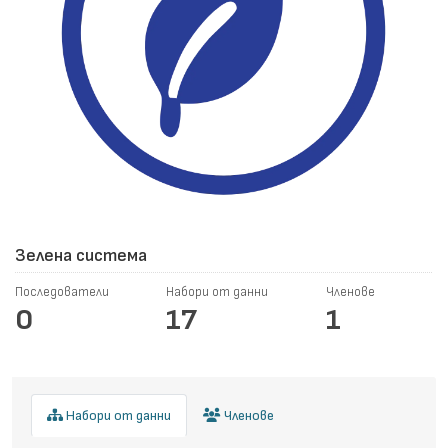
Зелена система
Последователи
Набори от данни
Членове
0
17
1
Набори от данни
Членове