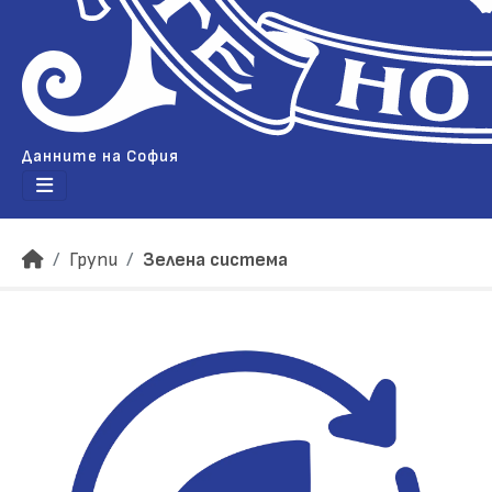
Данните на София
Групи
Зелена система