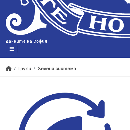
Данните на София
Групи
Зелена система