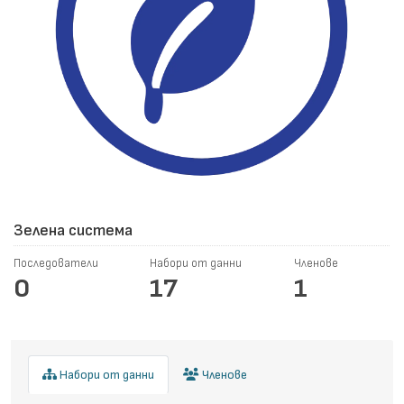
Зелена система
Последователи
Набори от данни
Членове
0
17
1
Набори от данни
Членове