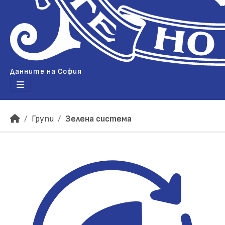
Данните на София
Групи
Зелена система