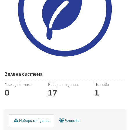
Зелена система
Последователи
Набори от данни
Членове
0
17
1
Набори от данни
Членове