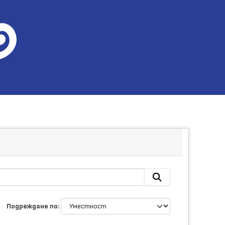
Подреждане по