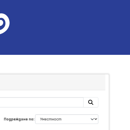
Подреждане по