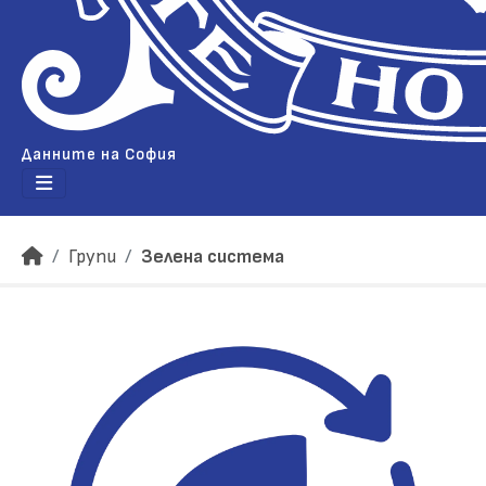
Данните на София
Групи
Зелена система