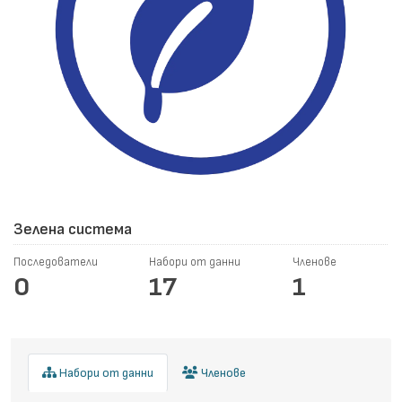
Зелена система
Последователи
Набори от данни
Членове
0
17
1
Набори от данни
Членове