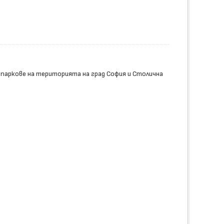
 паркове на територията на град София и Столична