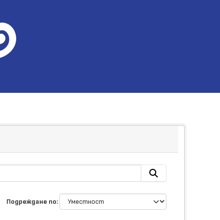
Подреждане по