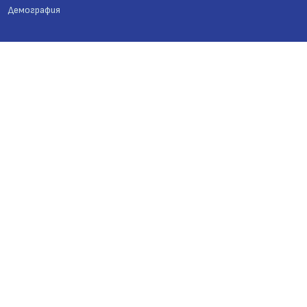
Демография