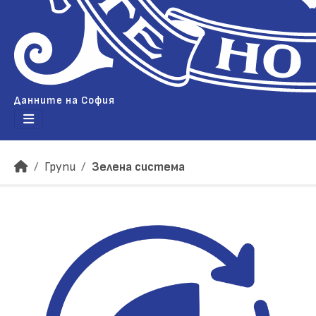
Данните на София
Групи
Зелена система