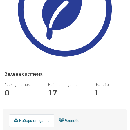
Зелена система
Последователи
Набори от данни
Членове
0
17
1
Набори от данни
Членове