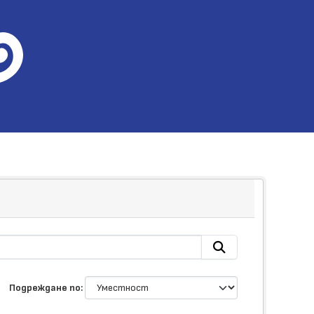
Подреждане по