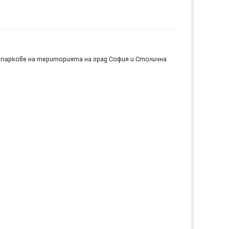
 паркове на територията на град София и Столична